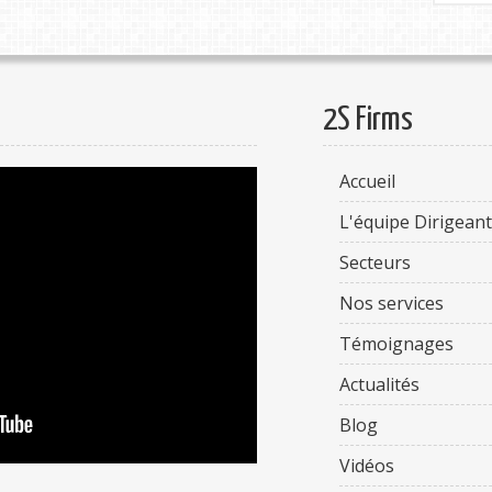
2S Firms
Accueil
L'équipe Dirigean
Secteurs
Nos services
Témoignages
Actualités
Blog
Vidéos