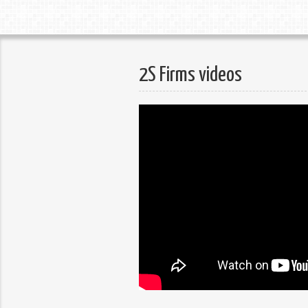
2S Firms videos