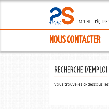
ACCUEIL
L'ÉQUIPE 
NOUS CONTACTER
RECHERCHE D'EMPLOI
Vous trouverez ci-dessous les 