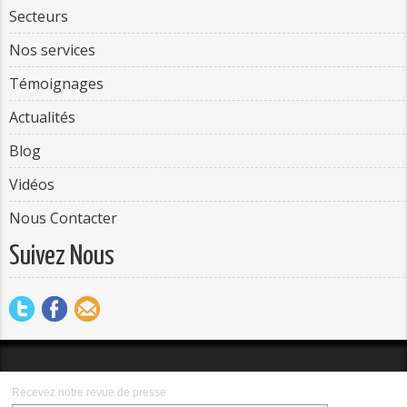
Secteurs
Nos services
Témoignages
Actualités
Blog
Vidéos
Nous Contacter
Suivez Nous
Recevez notre revue de presse