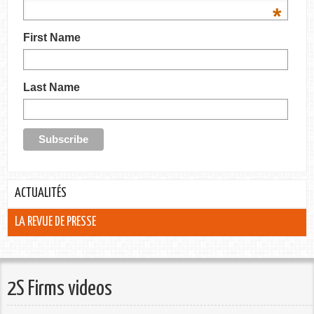
*
First Name
Last Name
ACTUALITÉS
LA REVUE DE PRESSE
2S Firms videos